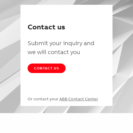
Contact us
Submit your inquiry and
we will contact you
CONTACT US
Or contact your
ABB Contact Center