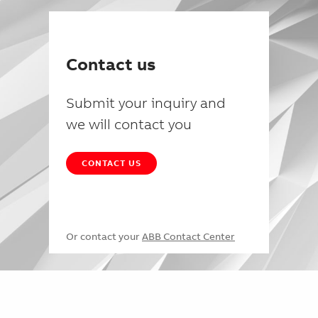
Contact us
Submit your inquiry and
we will contact you
CONTACT US
Or contact your
ABB Contact Center