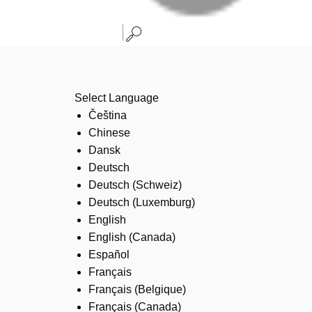
Select Language
Čeština
Chinese
Dansk
Deutsch
Deutsch (Schweiz)
Deutsch (Luxemburg)
English
English (Canada)
Español
Français
Français (Belgique)
Français (Canada)