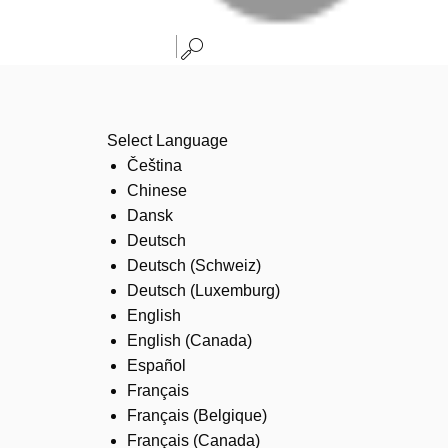
Select Language
Čeština
Chinese
Dansk
Deutsch
Deutsch (Schweiz)
Deutsch (Luxemburg)
English
English (Canada)
Español
Français
Français (Belgique)
Français (Canada)