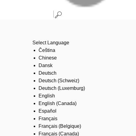
Select Language
Čeština
Chinese
Dansk
Deutsch
Deutsch (Schweiz)
Deutsch (Luxemburg)
English
English (Canada)
Español
Français
Français (Belgique)
Français (Canada)