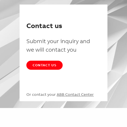
Contact us
Submit your inquiry and
we will contact you
CONTACT US
Or contact your
ABB Contact Center