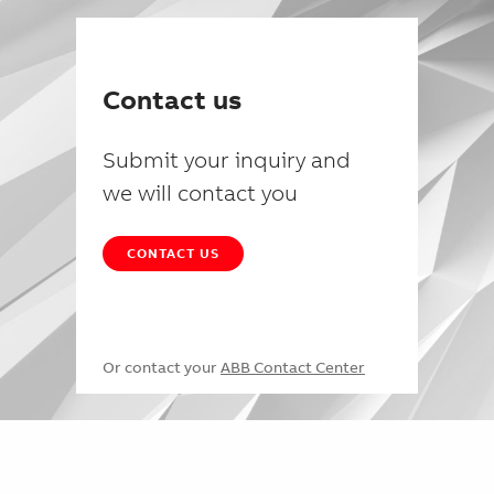
Contact us
Submit your inquiry and
we will contact you
CONTACT US
Or contact your
ABB Contact Center