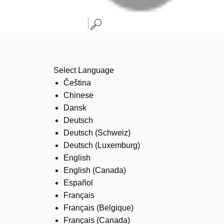
Select Language
Čeština
Chinese
Dansk
Deutsch
Deutsch (Schweiz)
Deutsch (Luxemburg)
English
English (Canada)
Español
Français
Français (Belgique)
Français (Canada)