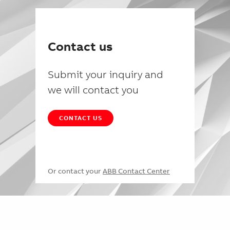
Contact us
Submit your inquiry and
we will contact you
CONTACT US
Or contact your
ABB Contact Center