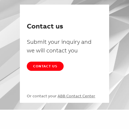
Contact us
Submit your inquiry and
we will contact you
CONTACT US
Or contact your
ABB Contact Center