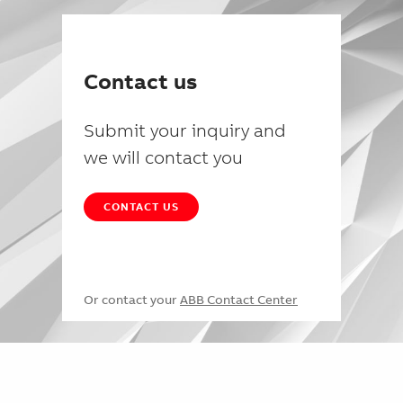
Contact us
Submit your inquiry and
we will contact you
CONTACT US
Or contact your
ABB Contact Center