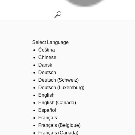
Select Language
Čeština
Chinese
Dansk
Deutsch
Deutsch (Schweiz)
Deutsch (Luxemburg)
English
English (Canada)
Español
Français
Français (Belgique)
Français (Canada)