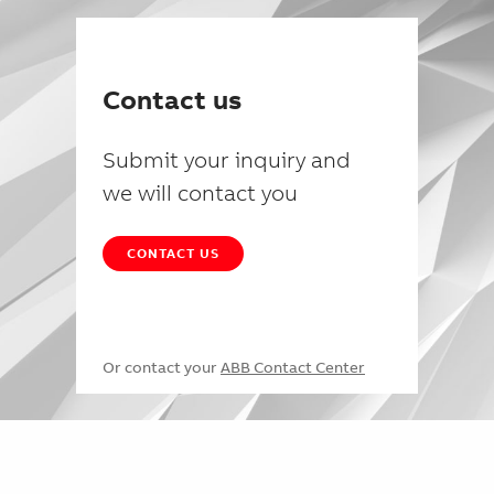
Contact us
Submit your inquiry and
we will contact you
CONTACT US
Or contact your
ABB Contact Center