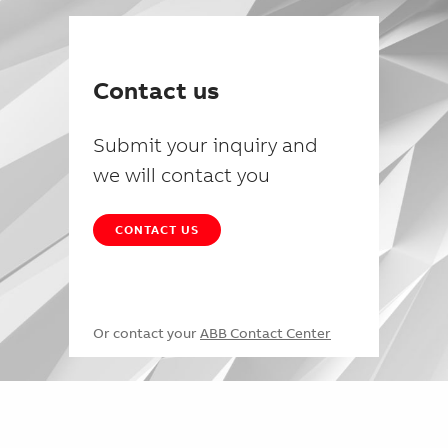
Contact us
Submit your inquiry and
we will contact you
CONTACT US
Or contact your
ABB Contact Center