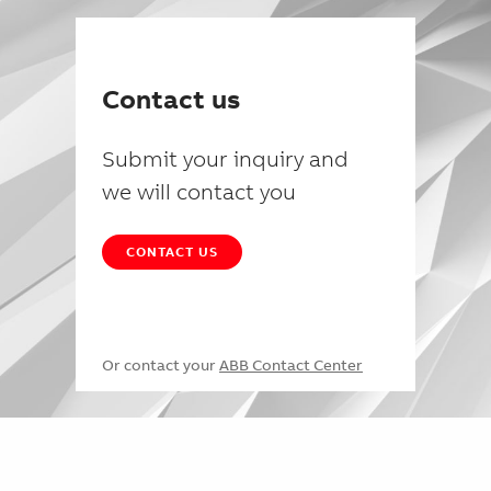
Contact us
Submit your inquiry and
we will contact you
CONTACT US
Or contact your
ABB Contact Center