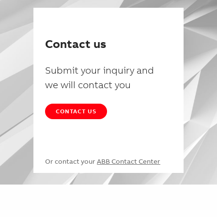
Contact us
Submit your inquiry and
we will contact you
CONTACT US
Or contact your
ABB Contact Center