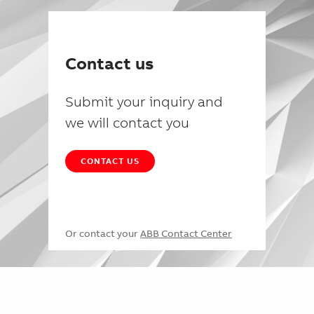
Contact us
Submit your inquiry and
we will contact you
CONTACT US
Or contact your
ABB Contact Center