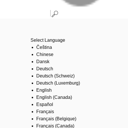
Select Language
Čeština
Chinese
Dansk
Deutsch
Deutsch (Schweiz)
Deutsch (Luxemburg)
English
English (Canada)
Español
Français
Français (Belgique)
Français (Canada)