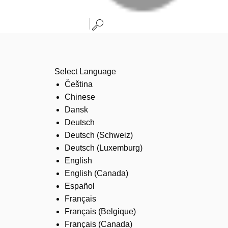
Select Language
Čeština
Chinese
Dansk
Deutsch
Deutsch (Schweiz)
Deutsch (Luxemburg)
English
English (Canada)
Español
Français
Français (Belgique)
Français (Canada)