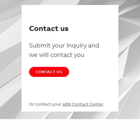
Contact us
Submit your inquiry and
we will contact you
CONTACT US
Or contact your
ABB Contact Center