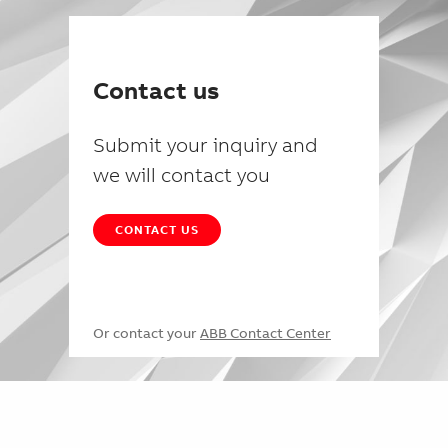
Contact us
Submit your inquiry and
we will contact you
CONTACT US
Or contact your
ABB Contact Center