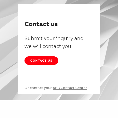
Contact us
Submit your inquiry and
we will contact you
CONTACT US
Or contact your
ABB Contact Center