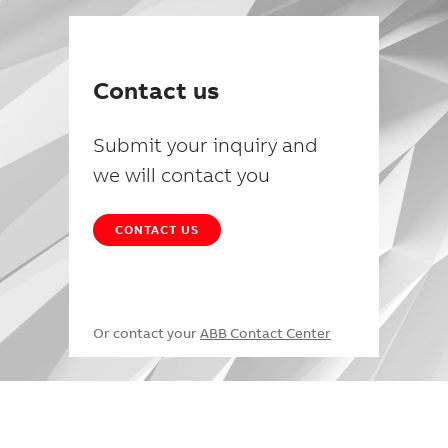
Contact us
Submit your inquiry and
we will contact you
CONTACT US
Or contact your
ABB Contact Center