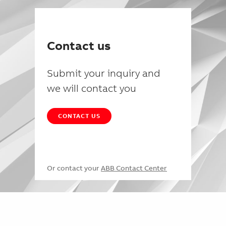
Contact us
Submit your inquiry and
we will contact you
CONTACT US
Or contact your
ABB Contact Center