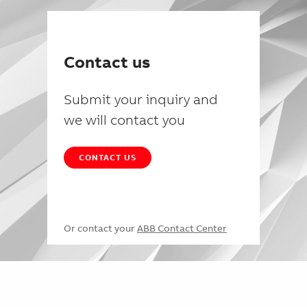
Contact us
Submit your inquiry and
we will contact you
CONTACT US
Or contact your
ABB Contact Center