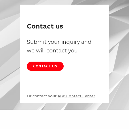
Contact us
Submit your inquiry and
we will contact you
CONTACT US
Or contact your
ABB Contact Center