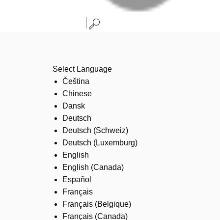
Select Language
Čeština
Chinese
Dansk
Deutsch
Deutsch (Schweiz)
Deutsch (Luxemburg)
English
English (Canada)
Español
Français
Français (Belgique)
Français (Canada)