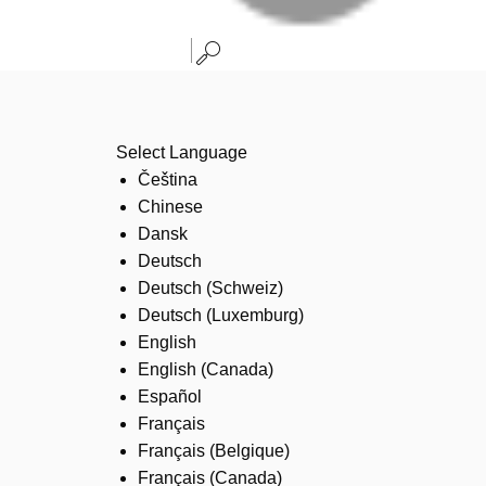
Select Language
Čeština
Chinese
Dansk
Deutsch
Deutsch (Schweiz)
Deutsch (Luxemburg)
English
English (Canada)
Español
Français
Français (Belgique)
Français (Canada)