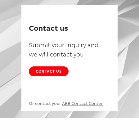
Contact us
Submit your inquiry and
we will contact you
CONTACT US
Or contact your
ABB Contact Center