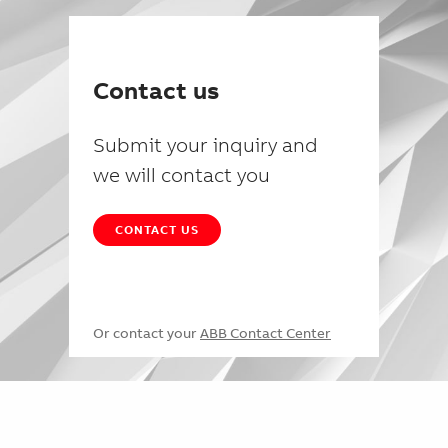
Contact us
Submit your inquiry and
we will contact you
CONTACT US
Or contact your
ABB Contact Center