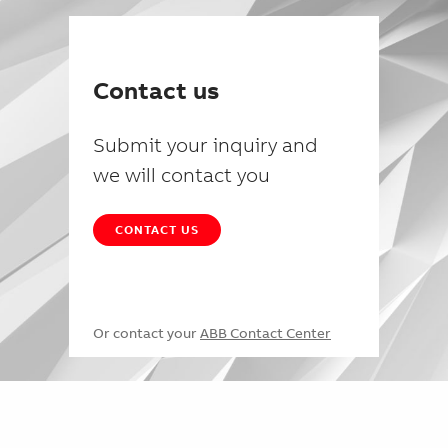
Contact us
Submit your inquiry and
we will contact you
CONTACT US
Or contact your
ABB Contact Center