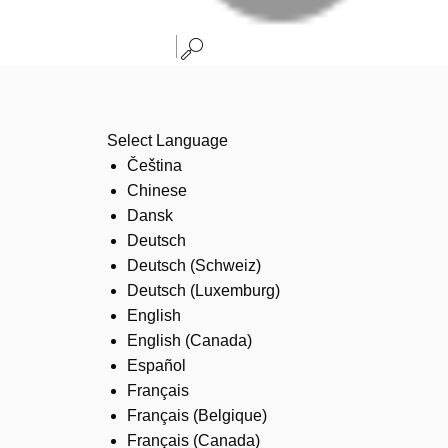
Select Language
Čeština
Chinese
Dansk
Deutsch
Deutsch (Schweiz)
Deutsch (Luxemburg)
English
English (Canada)
Español
Français
Français (Belgique)
Français (Canada)