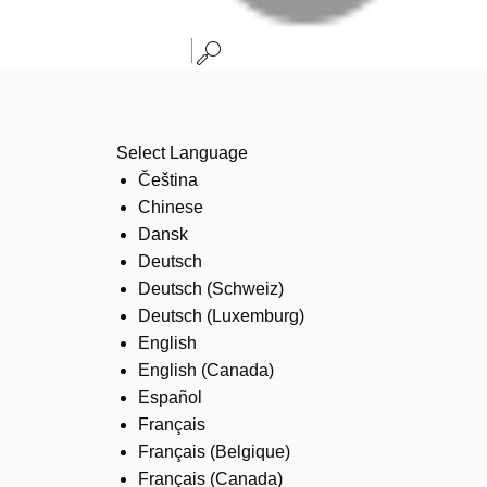
Select Language
Čeština
Chinese
Dansk
Deutsch
Deutsch (Schweiz)
Deutsch (Luxemburg)
English
English (Canada)
Español
Français
Français (Belgique)
Français (Canada)