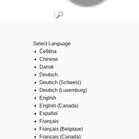
Select Language
Čeština
Chinese
Dansk
Deutsch
Deutsch (Schweiz)
Deutsch (Luxemburg)
English
English (Canada)
Español
Français
Français (Belgique)
Français (Canada)