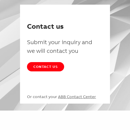
Contact us
Submit your inquiry and
we will contact you
CONTACT US
Or contact your
ABB Contact Center