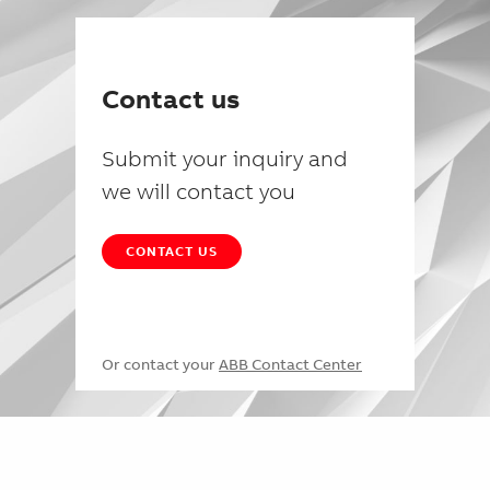
Contact us
Submit your inquiry and
we will contact you
CONTACT US
Or contact your
ABB Contact Center