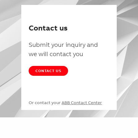
Contact us
Submit your inquiry and
we will contact you
CONTACT US
Or contact your
ABB Contact Center