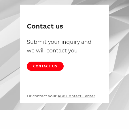
Contact us
Submit your inquiry and
we will contact you
CONTACT US
Or contact your
ABB Contact Center