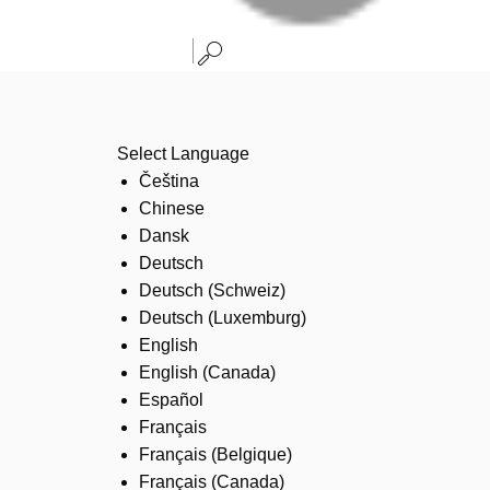
Select Language
Čeština
Chinese
Dansk
Deutsch
Deutsch (Schweiz)
Deutsch (Luxemburg)
English
English (Canada)
Español
Français
Français (Belgique)
Français (Canada)