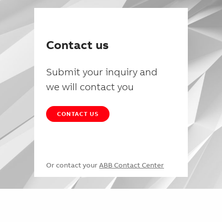
Contact us
Submit your inquiry and
we will contact you
CONTACT US
Or contact your
ABB Contact Center