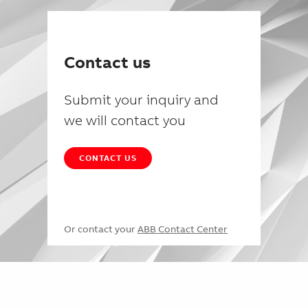
Contact us
Submit your inquiry and
we will contact you
CONTACT US
Or contact your
ABB Contact Center