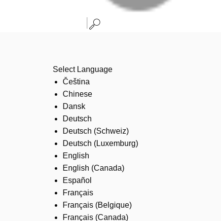
Select Language
Čeština
Chinese
Dansk
Deutsch
Deutsch (Schweiz)
Deutsch (Luxemburg)
English
English (Canada)
Español
Français
Français (Belgique)
Français (Canada)