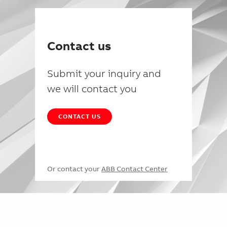
Contact us
Submit your inquiry and
we will contact you
CONTACT US
Or contact your
ABB Contact Center