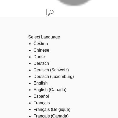
Select Language
Čeština
Chinese
Dansk
Deutsch
Deutsch (Schweiz)
Deutsch (Luxemburg)
English
English (Canada)
Español
Français
Français (Belgique)
Français (Canada)