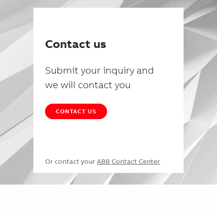
Contact us
Submit your inquiry and
we will contact you
CONTACT US
Or contact your
ABB Contact Center