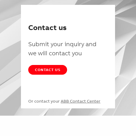
Contact us
Submit your inquiry and
we will contact you
CONTACT US
Or contact your
ABB Contact Center