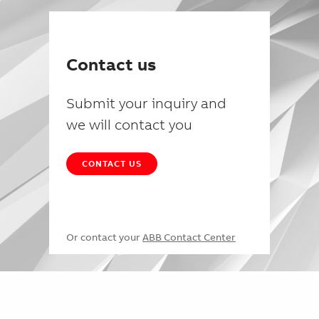
Contact us
Submit your inquiry and
we will contact you
CONTACT US
Or contact your
ABB Contact Center