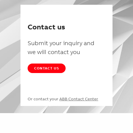
Contact us
Submit your inquiry and
we will contact you
CONTACT US
Or contact your
ABB Contact Center