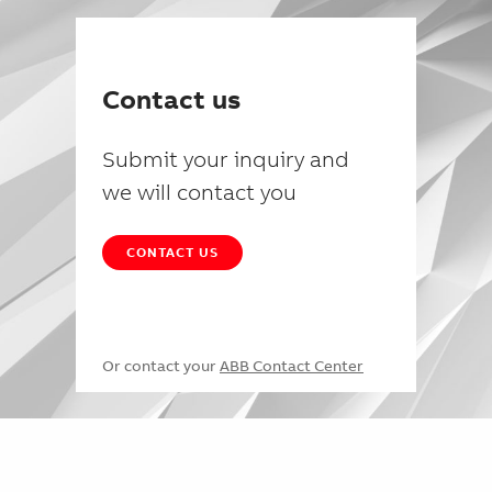
Contact us
Submit your inquiry and
we will contact you
CONTACT US
Or contact your
ABB Contact Center