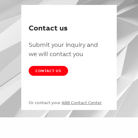
Contact us
Submit your inquiry and
we will contact you
CONTACT US
Or contact your
ABB Contact Center